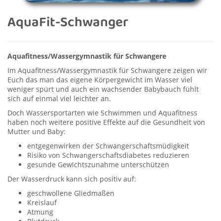
AquaFit-Schwanger
Aquafitness/Wassergymnastik für Schwangere
Im Aquafitness/Wassergymnastik für Schwangere zeigen wir
Euch das man das eigene Körpergewicht im Wasser viel
weniger spürt und auch ein wachsender Babybauch fühlt
sich auf einmal viel leichter an.
Doch Wassersportarten wie Schwimmen und Aquafitness
haben noch weitere positive Effekte auf die Gesundheit von
Mutter und Baby:
entgegenwirken der Schwangerschaftsmüdigkeit
Risiko von Schwangerschaftsdiabetes reduzieren
gesunde Gewichtszunahme unterschützen
Der Wasserdruck kann sich positiv auf:
geschwollene Gliedmaßen
Kreislauf
Atmung