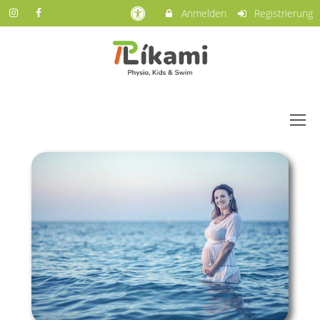
Anmelden
Registrierung