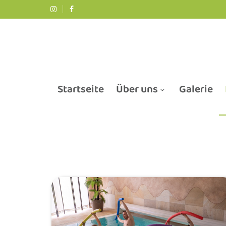
Startseite
Über uns
Galerie