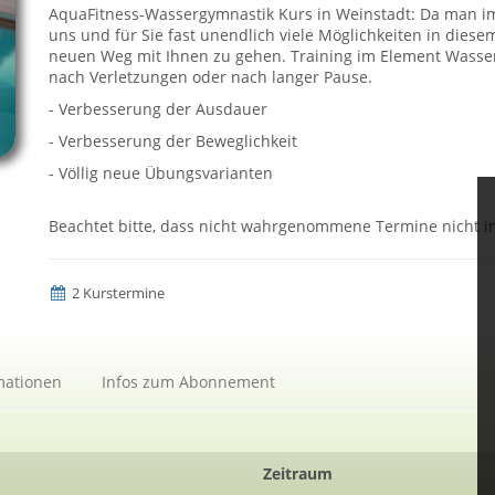
AquaFitness-Wassergymnastik Kurs in Weinstadt: Da man im 
uns und für Sie fast unendlich viele Möglichkeiten in dies
neuen Weg mit Ihnen zu gehen. Training im Element Wasser
nach Verletzungen oder nach langer Pause.
- Verbesserung der Ausdauer
- Verbesserung der Beweglichkeit
- Völlig neue Übungsvarianten
Beachtet bitte, dass nicht wahrgenommene Termine nicht 
2 Kurstermine
mationen
Infos zum Abonnement
Zeitraum