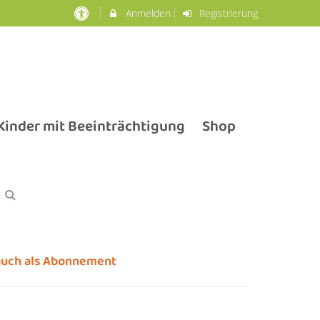
Anmelden
Registrierung
inder mit Beeinträchtigung
Shop
auch als Abonnement