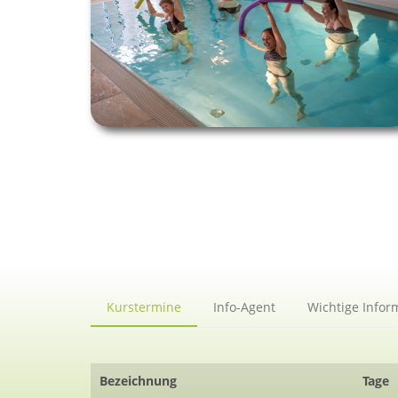
Kurstermine
Info-Agent
Wichtige Infor
Bezeichnung
Tage