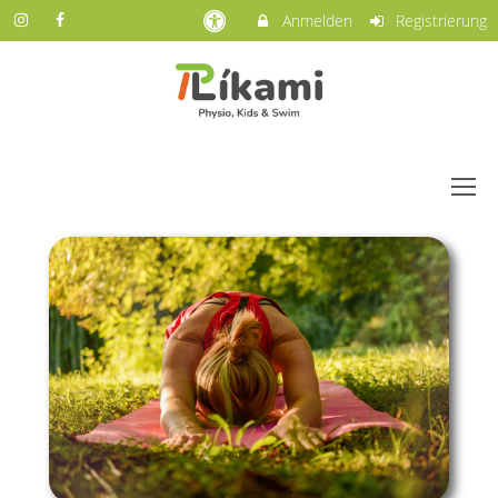
Anmelden
Registrierung