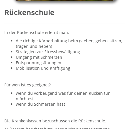
Rückenschule
In der Rückenschule erlernt man:
die richtige Körperhaltung beim (stehen, gehen, sitzen,
tragen und heben)
Strategien zur Stressbewältigung
Umgang mit Schmerzen
Entspannungsübungen
Mobilisation und Kräftigung
Für wen ist es geeignet?
wenn du vorbeugend was für deinen Rücken tun
möchtest
wenn du Schmerzen hast
Die Krankenkassen bezuschussen die Rückenschule.