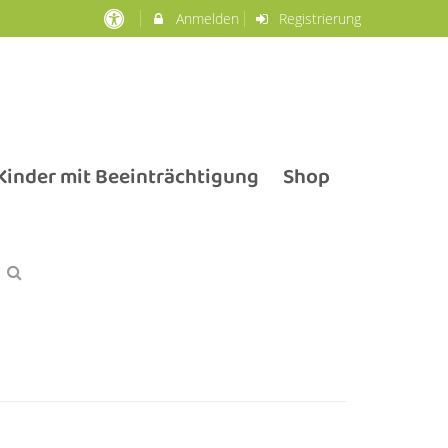
Anmelden
Registrierung
inder mit Beeinträchtigung
Shop