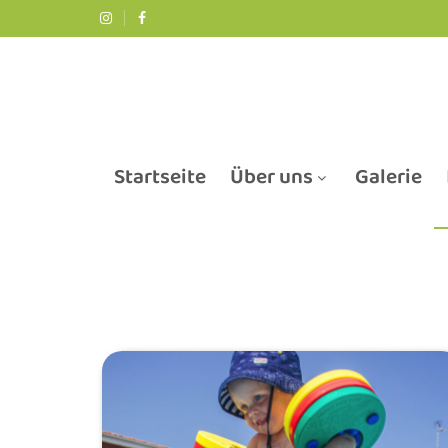
Startseite
Über uns
Galerie