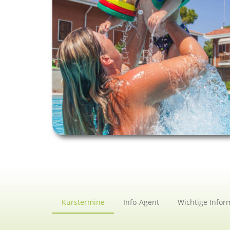
Kurstermine
Info-Agent
Wichtige Infor