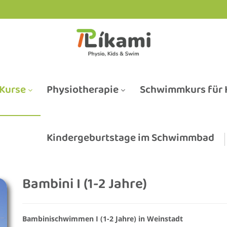
Kurse
Physiotherapie
Schwimmkurs für K
Kindergeburtstage im Schwimmbad
Bambini I (1-2 Jahre)
Bambinischwimmen I (1-2 Jahre) in Weinstadt