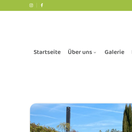
Startseite
Über uns
Galerie