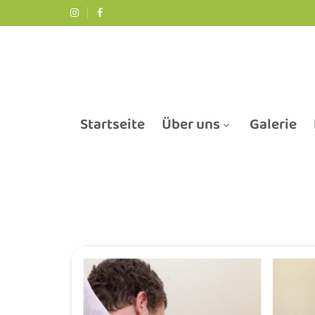
Startseite
Über uns
Galerie